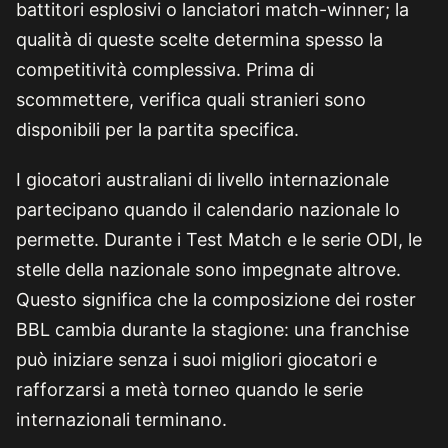
battitori esplosivi o lanciatori match-winner; la
qualità di queste scelte determina spesso la
competitività complessiva. Prima di
scommettere, verifica quali stranieri sono
disponibili per la partita specifica.
I giocatori australiani di livello internazionale
partecipano quando il calendario nazionale lo
permette. Durante i Test Match e le serie ODI, le
stelle della nazionale sono impegnate altrove.
Questo significa che la composizione dei roster
BBL cambia durante la stagione: una franchise
può iniziare senza i suoi migliori giocatori e
rafforzarsi a metà torneo quando le serie
internazionali terminano.