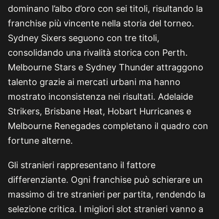
dominano l’albo d’oro con sei titoli, risultando la
franchise più vincente nella storia del torneo.
Sydney Sixers seguono con tre titoli,
consolidando una rivalità storica con Perth.
Melbourne Stars e Sydney Thunder attraggono
talento grazie ai mercati urbani ma hanno
mostrato inconsistenza nei risultati. Adelaide
Strikers, Brisbane Heat, Hobart Hurricanes e
Melbourne Renegades completano il quadro con
fortune alterne.
Gli stranieri rappresentano il fattore
differenziante. Ogni franchise può schierare un
massimo di tre stranieri per partita, rendendo la
selezione critica. I migliori slot stranieri vanno a