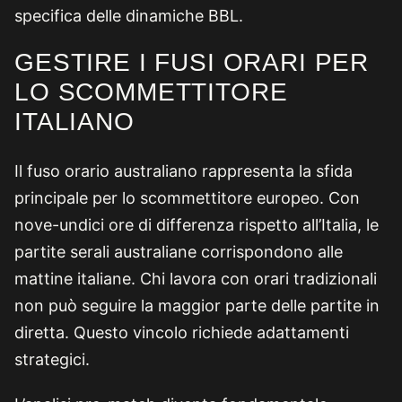
specifica delle dinamiche BBL.
GESTIRE I FUSI ORARI PER
LO SCOMMETTITORE
ITALIANO
Il fuso orario australiano rappresenta la sfida
principale per lo scommettitore europeo. Con
nove-undici ore di differenza rispetto all’Italia, le
partite serali australiane corrispondono alle
mattine italiane. Chi lavora con orari tradizionali
non può seguire la maggior parte delle partite in
diretta. Questo vincolo richiede adattamenti
strategici.