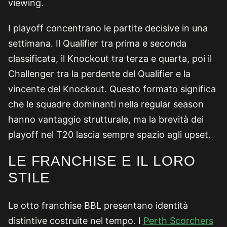
viewing.
I playoff concentrano le partite decisive in una
settimana. Il Qualifier tra prima e seconda
classificata, il Knockout tra terza e quarta, poi il
Challenger tra la perdente del Qualifier e la
vincente del Knockout. Questo formato significa
che le squadre dominanti nella regular season
hanno vantaggio strutturale, ma la brevità dei
playoff nel T20 lascia sempre spazio agli upset.
LE FRANCHISE E IL LORO
STILE
Le otto franchise BBL presentano identità
distintive costruite nel tempo. I
Perth Scorchers