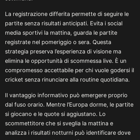
La registrazione differita permette di seguire le
partite senza risultati anticipati. Evita i social
media sportivi la mattina, guarda le partite
registrate nel pomeriggio o sera. Questa
strategia preserva l’esperienza di visione ma
elimina le opportunità di scommessa live. È un
compromesso accettabile per chi vuole godersi il
cricket senza rinunciare alla routine quotidiana.
Il vantaggio informativo può emergere proprio
dal fuso orario. Mentre l’Europa dorme, le partite
si giocano e le quote si aggiustano. Lo
scommettitore che si sveglia la mattina e
analizza i risultati notturni può identificare dove