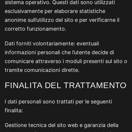
sistema operativo. Questi dati sono utilizzati
esclusivamente per elaborare statistiche
anonime sull’utilizzo del sito e per verificarne il
corretto funzionamento.
Dati forniti volontariamente: eventuali
informazioni personali che l’utente decide di
comunicare attraverso i moduli presenti sul sito o
tramite comunicazioni dirette.
FINALITA DEL TRATTAMENTO
I dati personali sono trattati per le seguenti
finalita:
Gestione tecnica del sito web e garanzia della