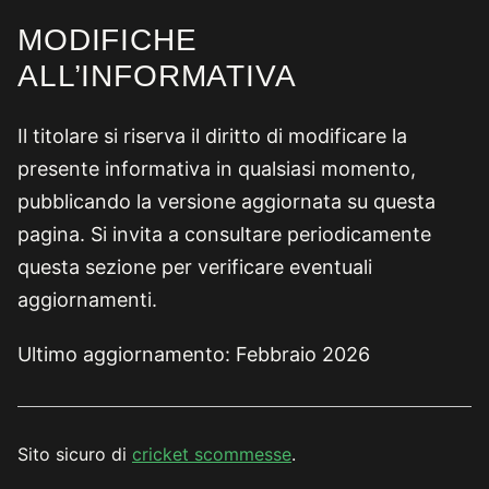
MODIFICHE
ALL’INFORMATIVA
Il titolare si riserva il diritto di modificare la
presente informativa in qualsiasi momento,
pubblicando la versione aggiornata su questa
pagina. Si invita a consultare periodicamente
questa sezione per verificare eventuali
aggiornamenti.
Ultimo aggiornamento: Febbraio 2026
Sito sicuro di
cricket scommesse
.