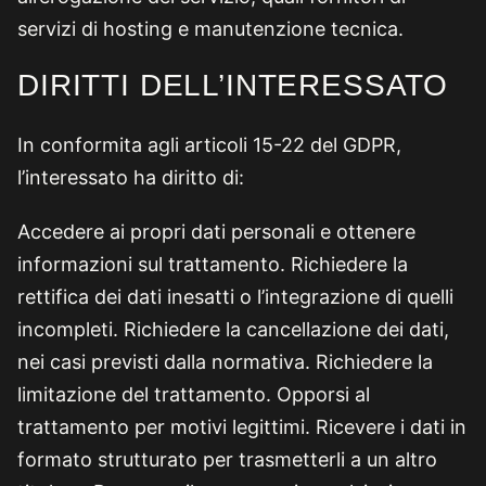
servizi di hosting e manutenzione tecnica.
DIRITTI DELL’INTERESSATO
In conformita agli articoli 15-22 del GDPR,
l’interessato ha diritto di:
Accedere ai propri dati personali e ottenere
informazioni sul trattamento. Richiedere la
rettifica dei dati inesatti o l’integrazione di quelli
incompleti. Richiedere la cancellazione dei dati,
nei casi previsti dalla normativa. Richiedere la
limitazione del trattamento. Opporsi al
trattamento per motivi legittimi. Ricevere i dati in
formato strutturato per trasmetterli a un altro