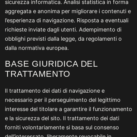
sicurezza informatica. Analisi statistica in forma
aggregata e anonima per migliorare i contenuti e
l’esperienza di navigazione. Risposta a eventuali
richieste inviate dagli utenti. Adempimento di
obblighi previsti dalla legge, da regolamenti o
dalla normativa europea.
BASE GIURIDICA DEL
TRATTAMENTO
Il trattamento dei dati di navigazione e
necessario per il perseguimento del legittimo
interesse del titolare a garantire il funzionamento
e la sicurezza del sito. Il trattamento dei dati
forniti volontariamente si basa sul consenso
dell’interessato, liberamente revocabile in